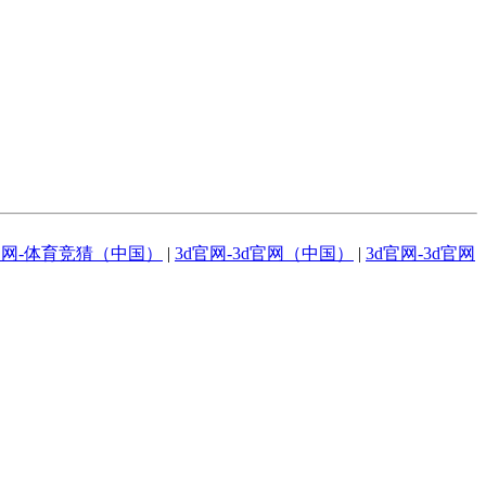
网-体育竞猜（中国）
|
3d官网-3d官网（中国）
|
3d官网-3d官网